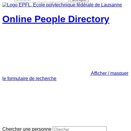
Online People Directory
Afficher / masquer
le formulaire de recherche
Chercher une personne