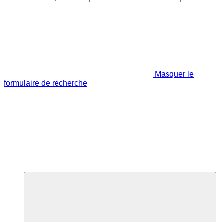
Masquer le
formulaire de recherche