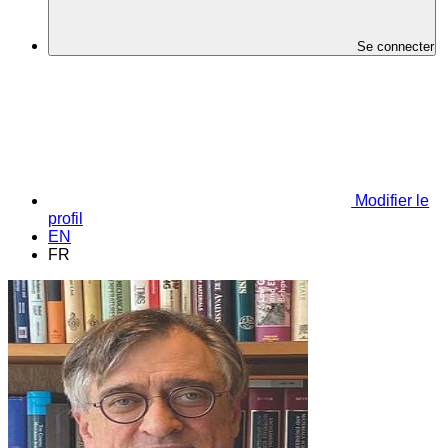
Se connecter
Modifier le
profil
EN
FR