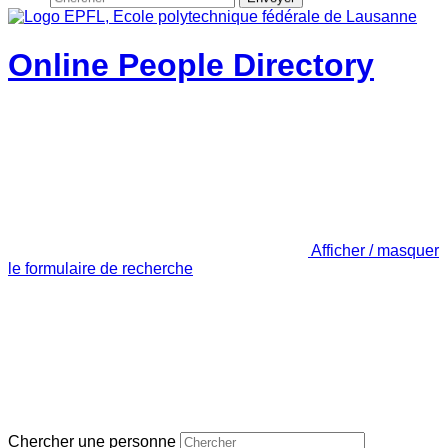
Online People Directory
Afficher / masquer
le formulaire de recherche
Chercher une personne