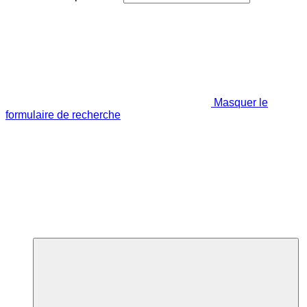
Masquer le
formulaire de recherche