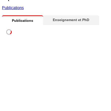
Publications
Enseignement et PhD
Publications