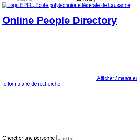
Online People Directory
Afficher / masquer
le formulaire de recherche
Chercher une personne