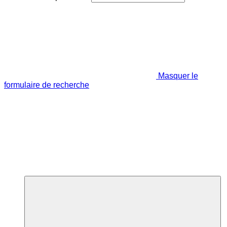
Masquer le
formulaire de recherche