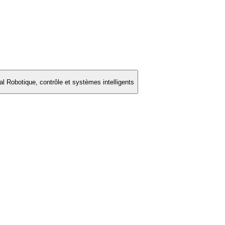
 Robotique, contrôle et systèmes intelligents