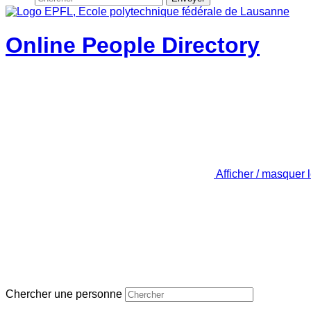
Online People Directory
Afficher / masquer 
Chercher une personne