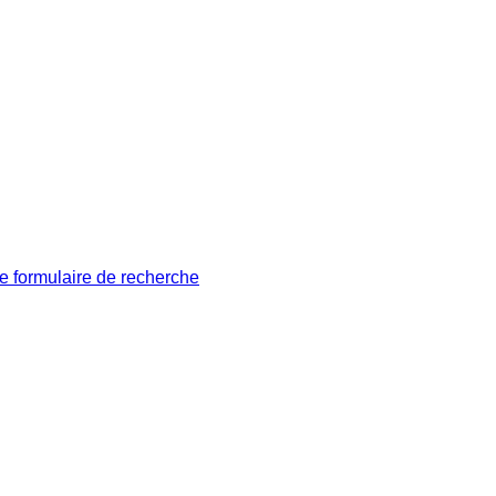
le formulaire de recherche