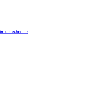
ire de recherche