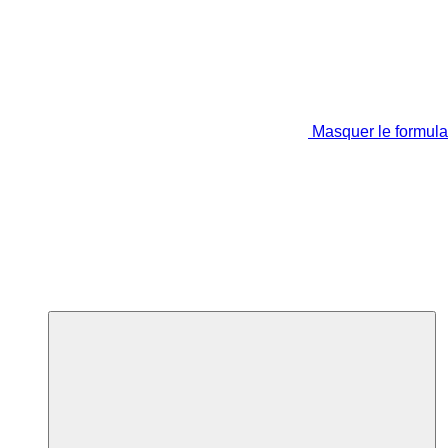
Masquer le formula