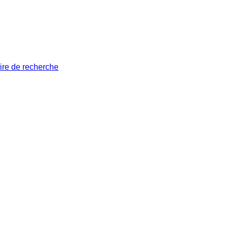
ire de recherche