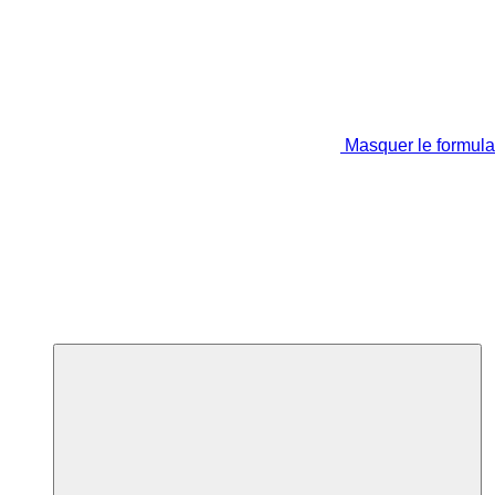
Masquer le formula