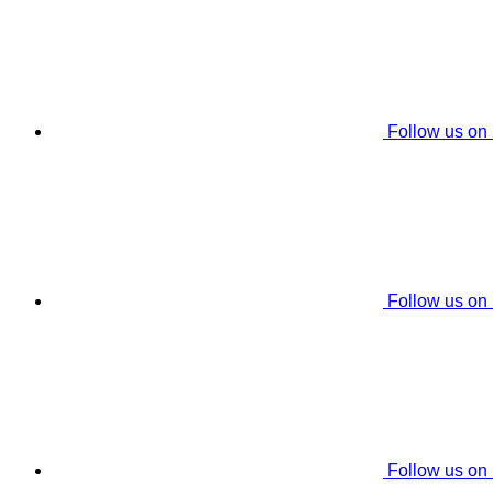
Follow us on
Follow us on
Follow us on