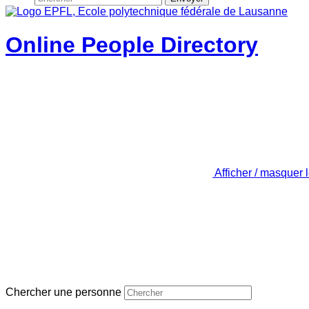
Online People Directory
Afficher / masquer 
Chercher une personne