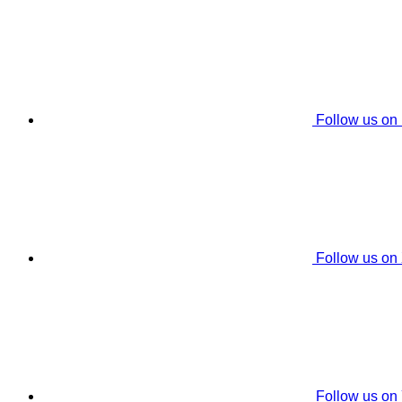
Follow us on
Follow us on
Follow us on