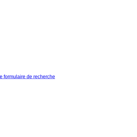
le formulaire de recherche