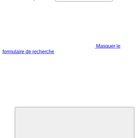
Masquer le
formulaire de recherche