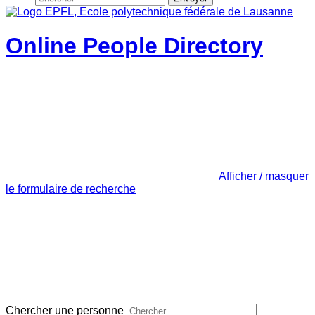
Online People Directory
Afficher / masquer
le formulaire de recherche
Chercher une personne