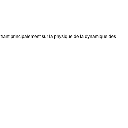
ntrant principalement sur la physique de la dynamique des