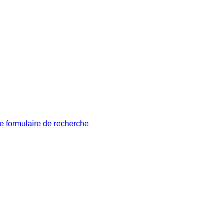
le formulaire de recherche