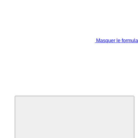
Masquer le formula