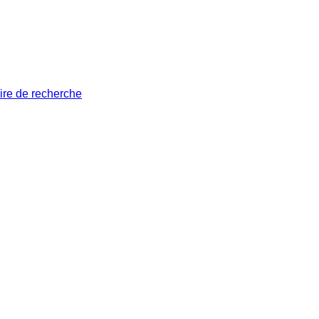
ire de recherche