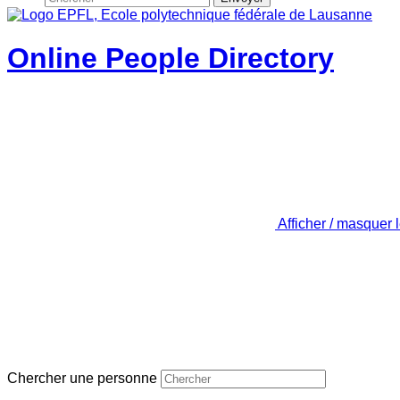
Online People Directory
Afficher / masquer 
Chercher une personne