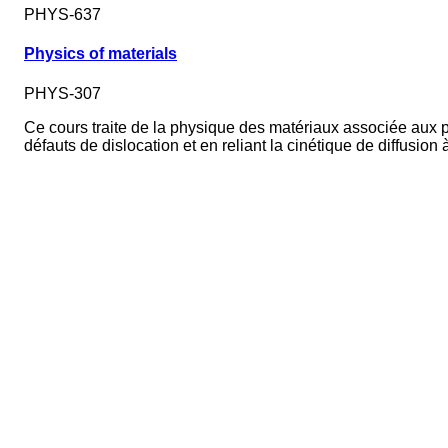
PHYS-637
Physics of materials
PHYS-307
Ce cours traite de la physique des matériaux associée aux p
défauts de dislocation et en reliant la cinétique de diffusi