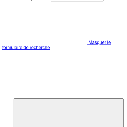
Masquer le
formulaire de recherche