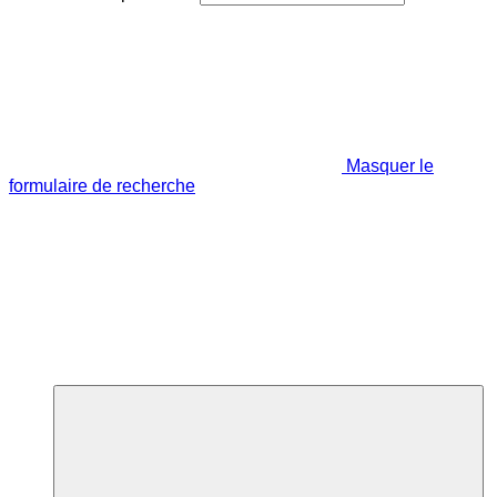
Masquer le
formulaire de recherche