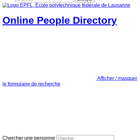
Online People Directory
Afficher / masquer
le formulaire de recherche
Chercher une personne