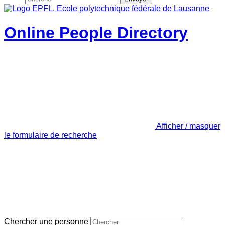
Online People Directory
Afficher / masquer
le formulaire de recherche
Chercher une personne