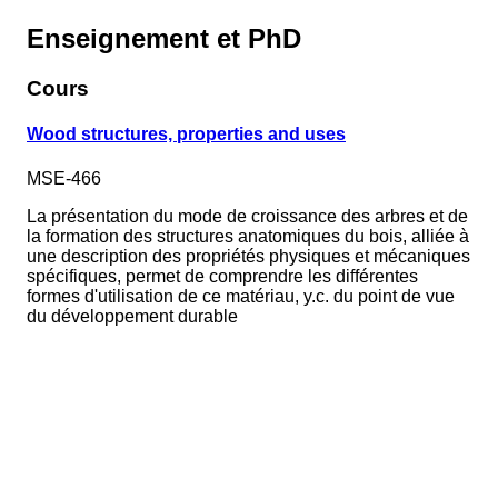
Enseignement et PhD
Cours
Wood structures, properties and uses
MSE-466
La présentation du mode de croissance des arbres et de
la formation des structures anatomiques du bois, alliée à
une description des propriétés physiques et mécaniques
spécifiques, permet de comprendre les différentes
formes d'utilisation de ce matériau, y.c. du point de vue
du développement durable