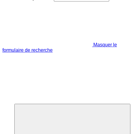
Masquer le
formulaire de recherche