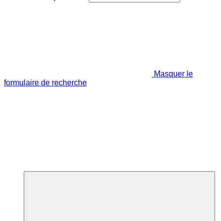
Masquer le
formulaire de recherche