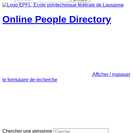
Online People Directory
Afficher / masquer
le formulaire de recherche
Chercher une personne