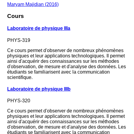
Maryam Majidian (2016)
Cours
Laboratoire de physique IIIa
PHYS-319
Ce cours permet d'observer de nombreux phénomènes
physiques et leur applications technologiques. Il permet
ainsi d'acquérir des connaissances sur les méthodes
d'observation, de mesure et d'analyse des données. Les
étudiants se familiarisent avec la communication
scientifique.
Laboratoire de physique IIIb
PHYS-320
Ce cours permet d'observer de nombreux phénomènes
physiques et leur applications technologiques. Il permet
ainsi d'acquérir des connaissances sur les méthodes
d'observation, de mesure et d'analyse des données. Les
étudiants se familiarisent avec la communication