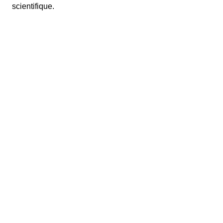
scientifique.