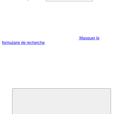
Masquer le
formulaire de recherche