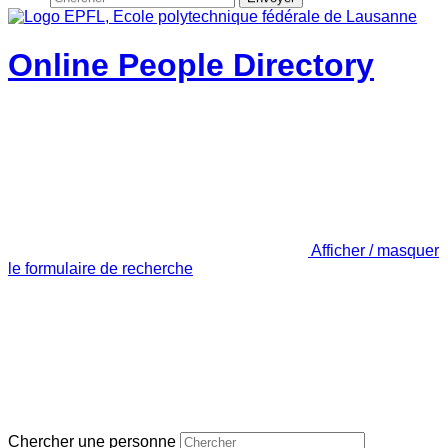
Online People Directory
Afficher / masquer
le formulaire de recherche
Chercher une personne