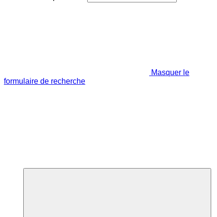
Masquer le
formulaire de recherche