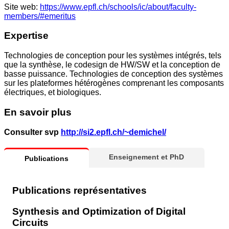
Site web:
https://www.epfl.ch/schools/ic/about/faculty-
members/#emeritus
Expertise
Technologies de conception pour les systèmes intégrés, tels
que la synthèse, le codesign de HW/SW et la conception de
basse puissance. Technologies de conception des systèmes
sur les plateformes hétérogènes comprenant les composants
électriques, et biologiques.
En savoir plus
Consulter svp
http://si2.epfl.ch/~demichel/
Enseignement et PhD
Publications
Publications représentatives
Synthesis and Optimization of Digital
Circuits