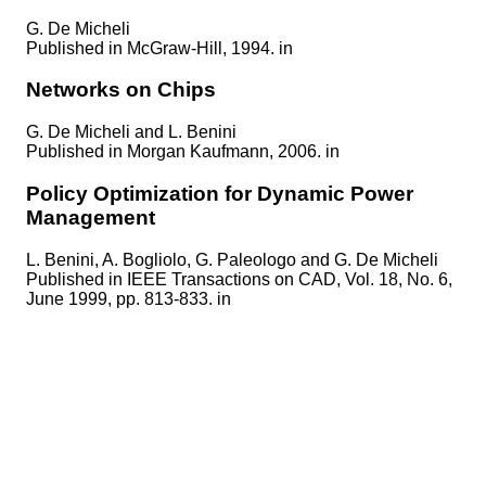
G. De Micheli
Published in
McGraw-Hill, 1994. in
Networks on Chips
G. De Micheli and L. Benini
Published in
Morgan Kaufmann, 2006. in
Policy Optimization for Dynamic Power
Management
L. Benini, A. Bogliolo, G. Paleologo and G. De Micheli
Published in
IEEE Transactions on CAD, Vol. 18, No. 6,
June 1999, pp. 813-833. in