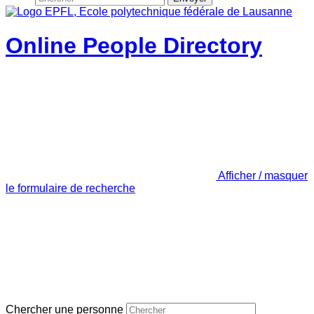
Online People Directory
Afficher / masquer
le formulaire de recherche
Chercher une personne