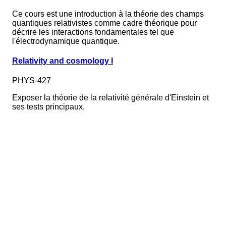
Ce cours est une introduction à la théorie des champs
quantiques relativistes comme cadre théorique pour
décrire les interactions fondamentales tel que
l'électrodynamique quantique.
Relativity and cosmology I
PHYS-427
Exposer la théorie de la relativité générale d'Einstein et
ses tests principaux.