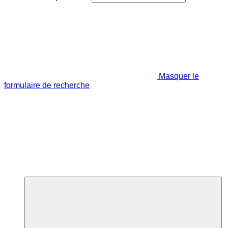
Masquer le
formulaire de recherche