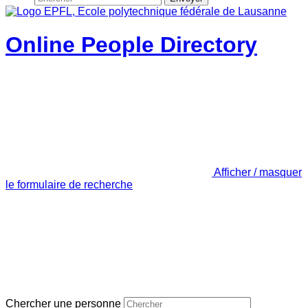
Online People Directory
Afficher / masquer
le formulaire de recherche
Chercher une personne