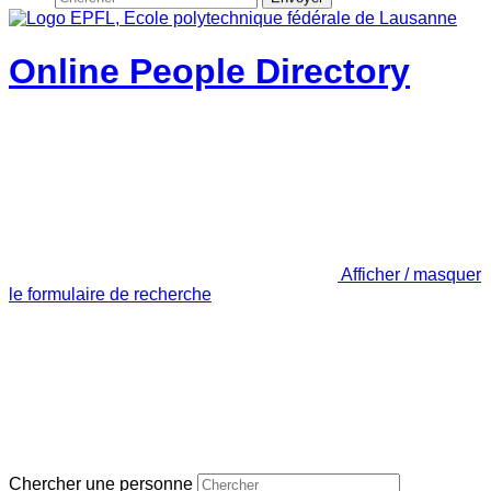
Online People Directory
Afficher / masquer
le formulaire de recherche
Chercher une personne