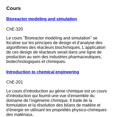
Cours
Bioreactor modeling and simulation
ChE-320
Le cours "Bioreactor modeling and simulation" se
focalise sur les principes de design et d'analyse des
algorithmes des réacteurs biochimiques. L'application
de ces design de réacteurs serait dans une ligne de
production au sein des industries pharmaceutiques,
biotechnologiques et chimiques.
Introduction to chemical engineering
ChE-201
Le cours d'introduction au génie chimique est un cours
d'introduction qui fournit une vue d'ensemble du
domaine de l'ingénierie chimique. Il traite de la
formulation et la résolution des bilans de matière et
d'énergie en utilisant les propriétés physico-chimiques
des matériaux.