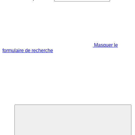
Masquer le
formulaire de recherche