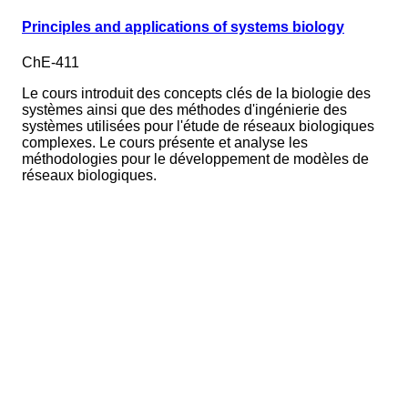
Principles and applications of systems biology
ChE-411
Le cours introduit des concepts clés de la biologie des
systèmes ainsi que des méthodes d'ingénierie des
systèmes utilisées pour l'étude de réseaux biologiques
complexes. Le cours présente et analyse les
méthodologies pour le développement de modèles de
réseaux biologiques.