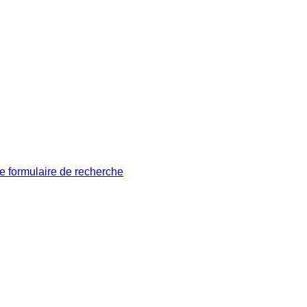
le formulaire de recherche