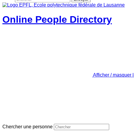
Online People Directory
Afficher / masquer 
Chercher une personne