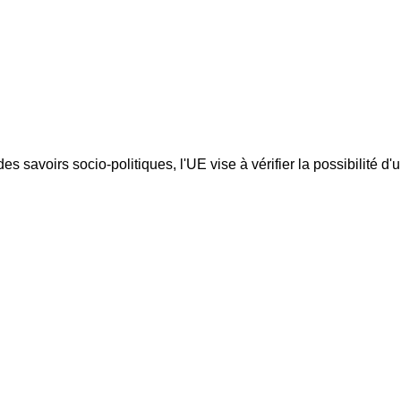
es savoirs socio-politiques, l'UE vise à vérifier la possibilité d