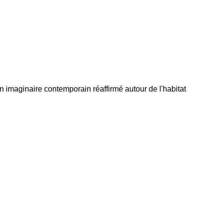
'un imaginaire contemporain réaffirmé autour de l'habitat