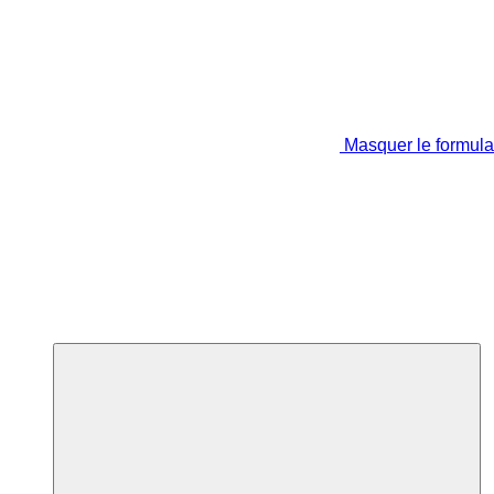
Masquer le formula