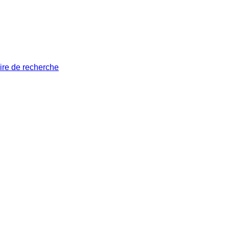
ire de recherche