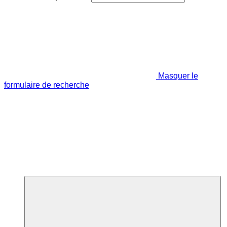
Masquer le
formulaire de recherche