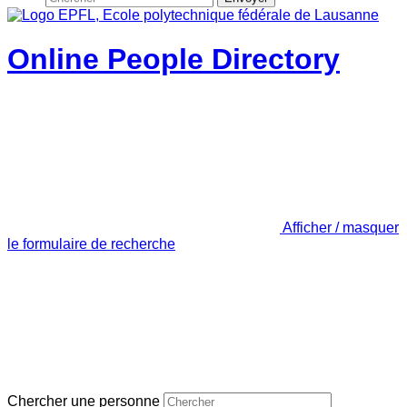
Online People Directory
Afficher / masquer
le formulaire de recherche
Chercher une personne