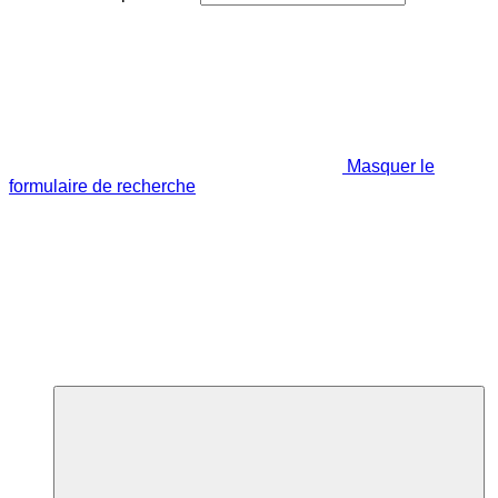
Masquer le
formulaire de recherche