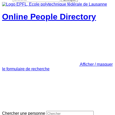
Online People Directory
Afficher / masquer
le formulaire de recherche
Chercher une personne