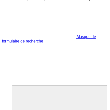
Masquer le
formulaire de recherche