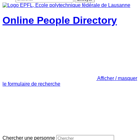
Online People Directory
Afficher / masquer
le formulaire de recherche
Chercher une personne