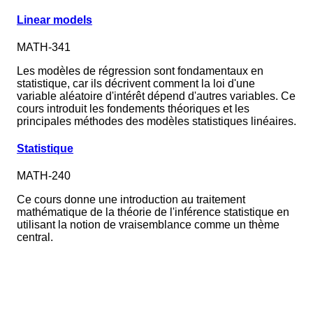
Linear models
MATH-341
Les modèles de régression sont fondamentaux en
statistique, car ils décrivent comment la loi d'une
variable aléatoire d'intérêt dépend d'autres variables. Ce
cours introduit les fondements théoriques et les
principales méthodes des modèles statistiques linéaires.
Statistique
MATH-240
Ce cours donne une introduction au traitement
mathématique de la théorie de l'inférence statistique en
utilisant la notion de vraisemblance comme un thème
central.