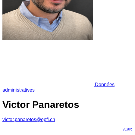
Données
administratives
Victor Panaretos
victor.panaretos@epfl.ch
vCard