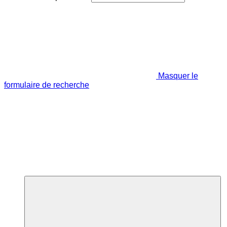
Masquer le
formulaire de recherche