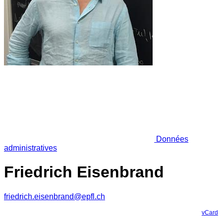
Données
administratives
Friedrich Eisenbrand
friedrich.eisenbrand@epfl.ch
vCard