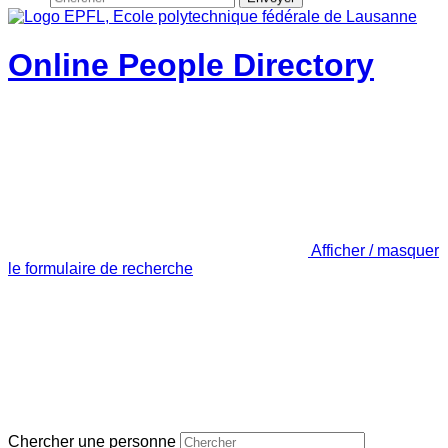
Online People Directory
Afficher / masquer
le formulaire de recherche
Chercher une personne