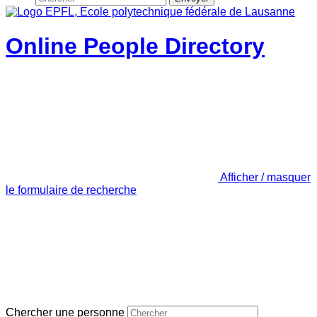
Online People Directory
Afficher / masquer
le formulaire de recherche
Chercher une personne