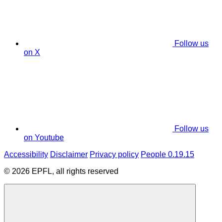
Follow us
on X
Follow us
on Youtube
Accessibility
Disclaimer
Privacy policy
People 0.19.15
© 2026 EPFL, all rights reserved