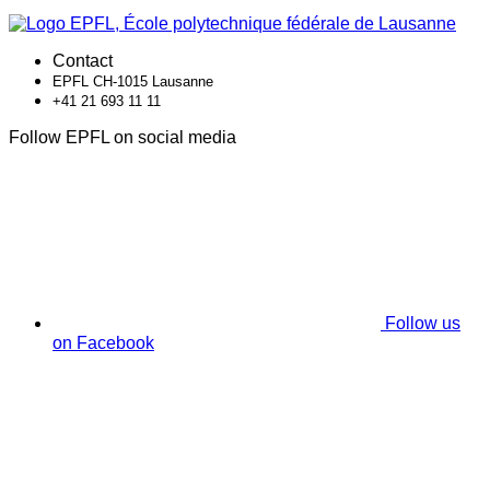
Contact
EPFL CH-1015 Lausanne
+41 21 693 11 11
Follow EPFL on social media
Follow us
on Facebook