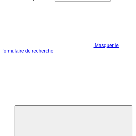
Masquer le
formulaire de recherche