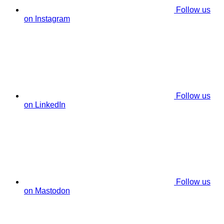
Follow us
on Instagram
Follow us
on LinkedIn
Follow us
on Mastodon