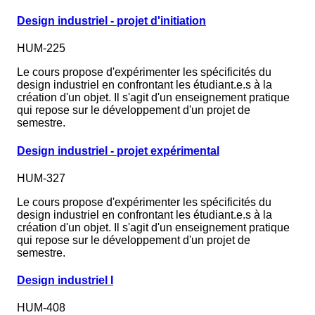
Design industriel - projet d'initiation
HUM-225
Le cours propose d'expérimenter les spécificités du
design industriel en confrontant les étudiant.e.s à la
création d'un objet. Il s'agit d'un enseignement pratique
qui repose sur le développement d'un projet de
semestre.
Design industriel - projet expérimental
HUM-327
Le cours propose d'expérimenter les spécificités du
design industriel en confrontant les étudiant.e.s à la
création d'un objet. Il s'agit d'un enseignement pratique
qui repose sur le développement d'un projet de
semestre.
Design industriel I
HUM-408