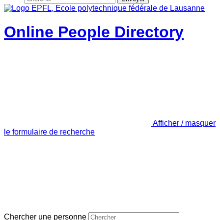
Online People Directory
Afficher / masquer
le formulaire de recherche
Chercher une personne