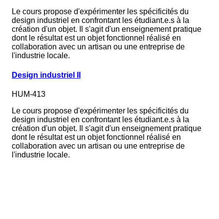
Le cours propose d'expérimenter les spécificités du
design industriel en confrontant les étudiant.e.s à la
création d'un objet. Il s'agit d'un enseignement pratique
dont le résultat est un objet fonctionnel réalisé en
collaboration avec un artisan ou une entreprise de
l'industrie locale.
Design industriel II
HUM-413
Le cours propose d'expérimenter les spécificités du
design industriel en confrontant les étudiant.e.s à la
création d'un objet. Il s'agit d'un enseignement pratique
dont le résultat est un objet fonctionnel réalisé en
collaboration avec un artisan ou une entreprise de
l'industrie locale.