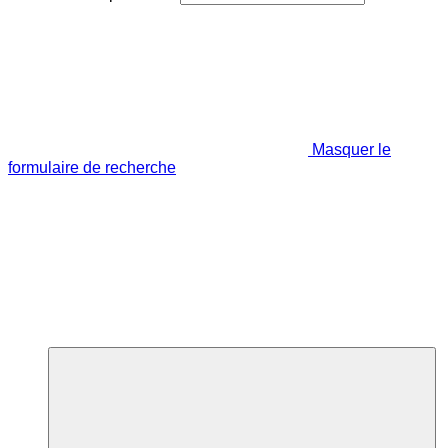
Masquer le
formulaire de recherche