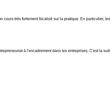
'un cours très fortement focalisé sur la pratique. En particulier, l
ntrepreneuriat à l'encadrement dans les entreprises. C'est la suit