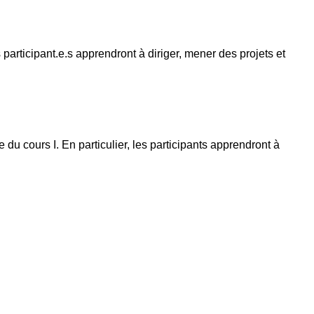
es participant.e.s apprendront à diriger, mener des projets et
e du cours I. En particulier, les participants apprendront à