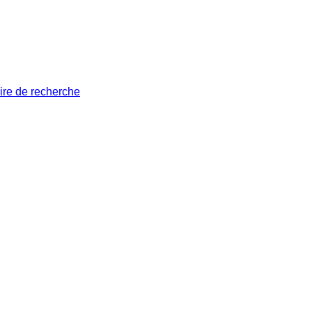
ire de recherche