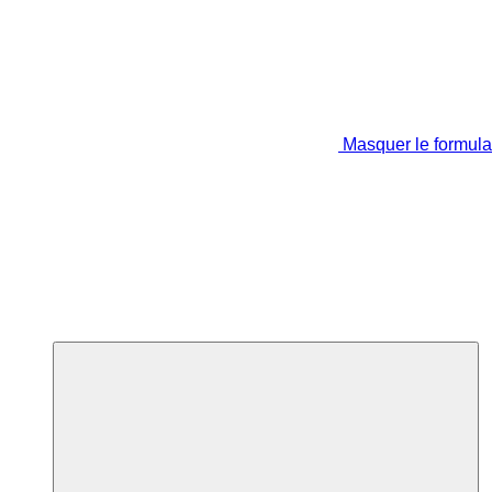
Masquer le formula