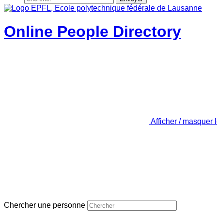
Online People Directory
Afficher / masquer 
Chercher une personne