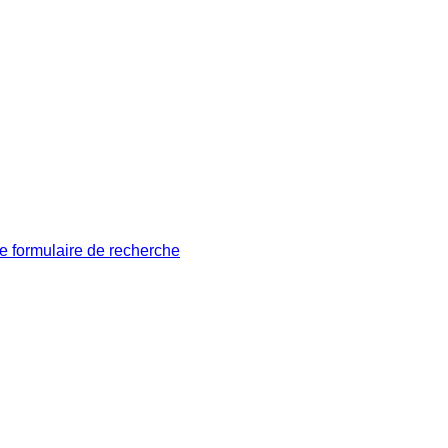
le formulaire de recherche