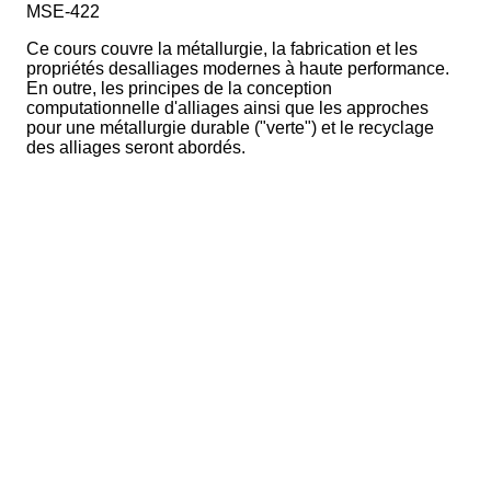
MSE-422
Ce cours couvre la métallurgie, la fabrication et les
propriétés desalliages modernes à haute performance.
En outre, les principes de la conception
computationnelle d'alliages ainsi que les approches
pour une métallurgie durable ("verte") et le recyclage
des alliages seront abordés.