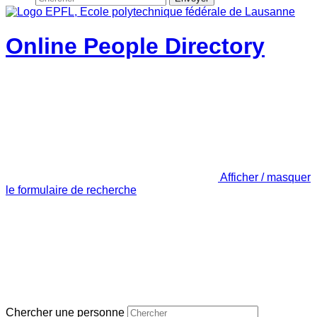
Online People Directory
Afficher / masquer
le formulaire de recherche
Chercher une personne