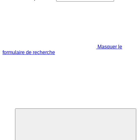
Masquer le
formulaire de recherche