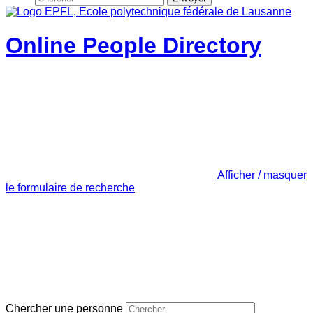
Online People Directory
Afficher / masquer
le formulaire de recherche
Chercher une personne