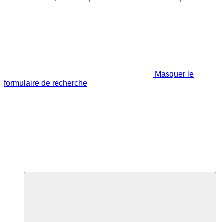
Masquer le
formulaire de recherche