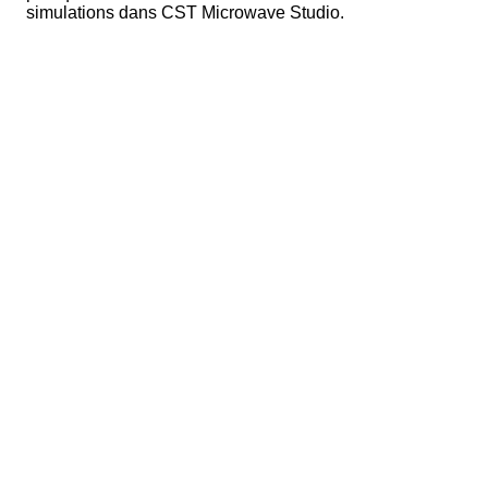
simulations dans CST Microwave Studio.