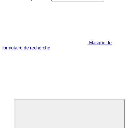
Masquer le
formulaire de recherche