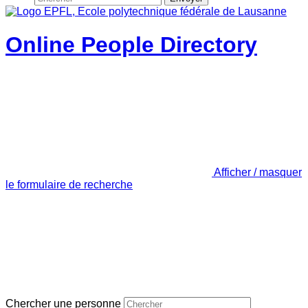
Online People Directory
Afficher / masquer
le formulaire de recherche
Chercher une personne