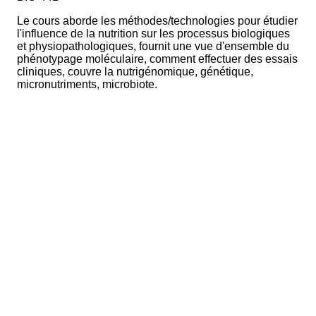
Le cours aborde les méthodes/technologies pour étudier
l'influence de la nutrition sur les processus biologiques
et physiopathologiques, fournit une vue d'ensemble du
phénotypage moléculaire, comment effectuer des essais
cliniques, couvre la nutrigénomique, génétique,
micronutriments, microbiote.