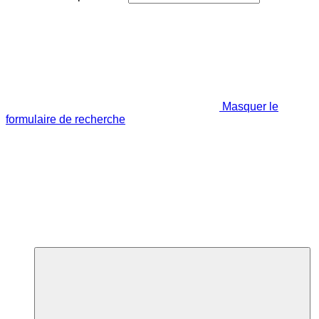
Masquer le
formulaire de recherche