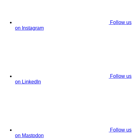
Follow us
on Instagram
Follow us
on LinkedIn
Follow us
on Mastodon