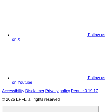
Follow us
on X
Follow us
on Youtube
Accessibility
Disclaimer
Privacy policy
People 0.19.17
© 2026 EPFL, all rights reserved