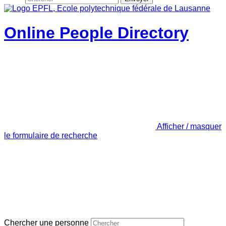
Online People Directory
Afficher / masquer
le formulaire de recherche
Chercher une personne