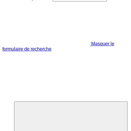
Masquer le
formulaire de recherche