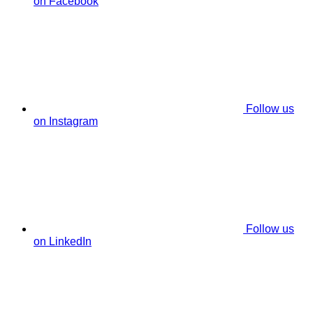
on Facebook
Follow us
on Instagram
Follow us
on LinkedIn