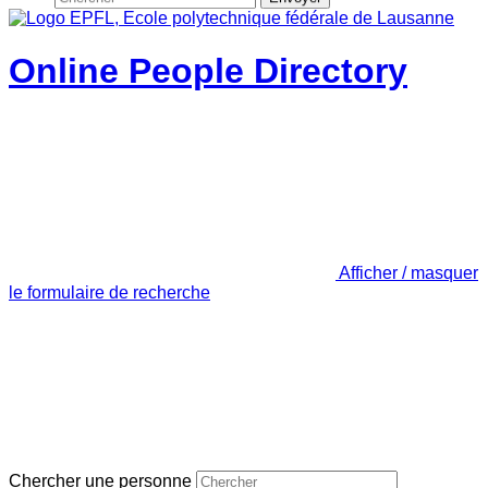
Online People Directory
Afficher / masquer
le formulaire de recherche
Chercher une personne