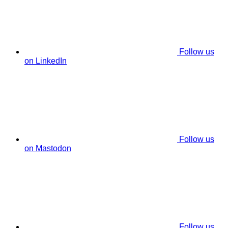
Follow us
on LinkedIn
Follow us
on Mastodon
Follow us