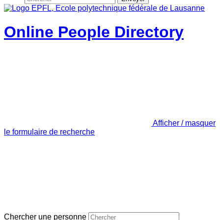
Online People Directory
Afficher / masquer
le formulaire de recherche
Chercher une personne