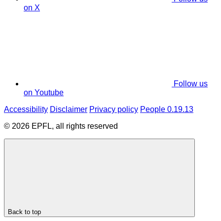
on X
Follow us
on Youtube
Accessibility
Disclaimer
Privacy policy
People 0.19.13
© 2026 EPFL, all rights reserved
Back to top