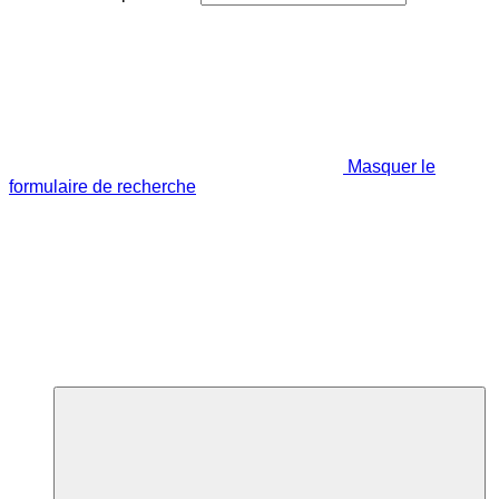
Masquer le
formulaire de recherche