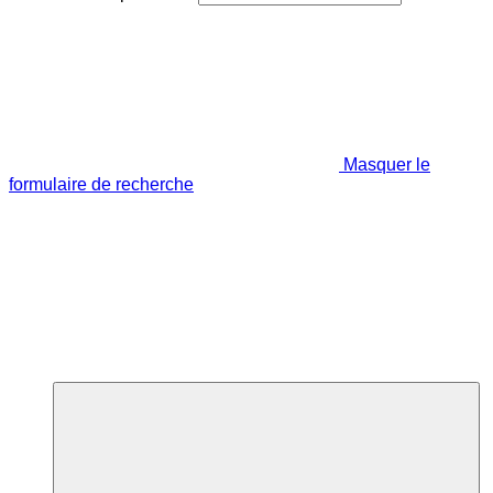
Masquer le
formulaire de recherche