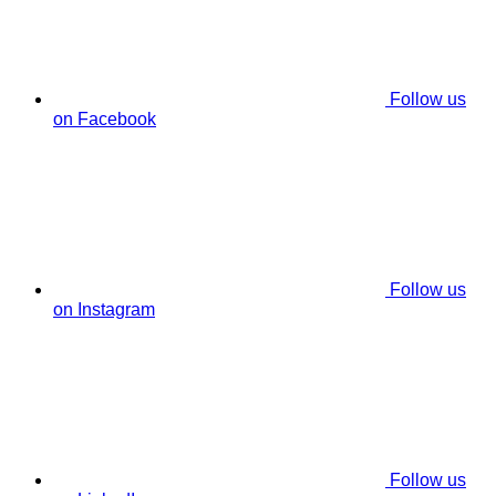
Follow us
on Facebook
Follow us
on Instagram
Follow us