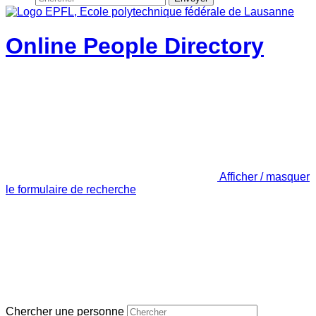
Online People Directory
Afficher / masquer
le formulaire de recherche
Chercher une personne