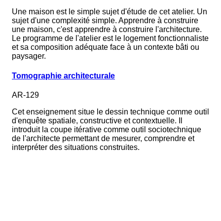
Une maison est le simple sujet d'étude de cet atelier. Un
sujet d'une complexité simple. Apprendre à construire
une maison, c'est apprendre à construire l'architecture.
Le programme de l'atelier est le logement fonctionnaliste
et sa composition adéquate face à un contexte bâti ou
paysager.
Tomographie architecturale
AR-129
Cet enseignement situe le dessin technique comme outil
d'enquête spatiale, constructive et contextuelle. Il
introduit la coupe itérative comme outil sociotechnique
de l'architecte permettant de mesurer, comprendre et
interpréter des situations construites.