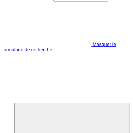
Masquer le
formulaire de recherche