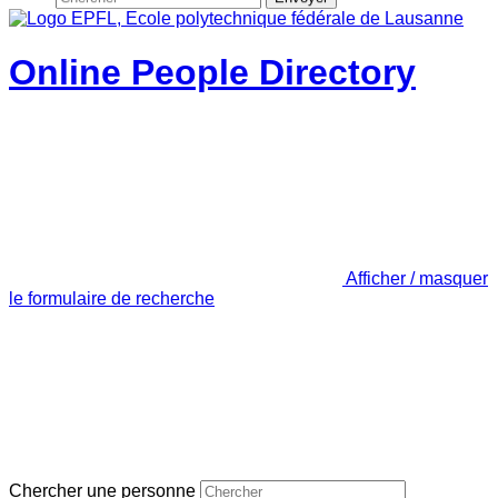
Online People Directory
Afficher / masquer
le formulaire de recherche
Chercher une personne