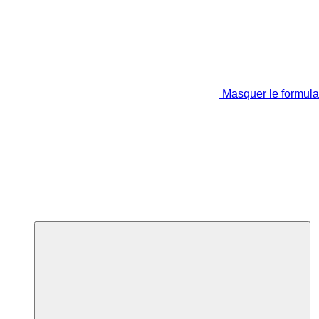
Masquer le formula