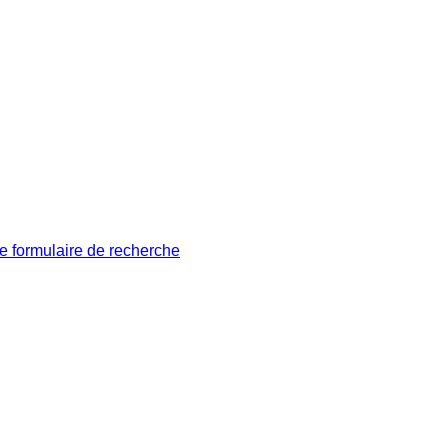
le formulaire de recherche