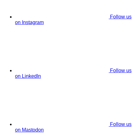
Follow us
on Instagram
Follow us
on LinkedIn
Follow us
on Mastodon