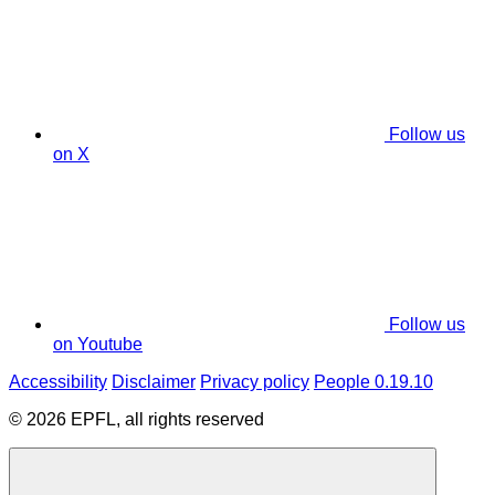
Follow us
on X
Follow us
on Youtube
Accessibility
Disclaimer
Privacy policy
People 0.19.10
© 2026 EPFL, all rights reserved