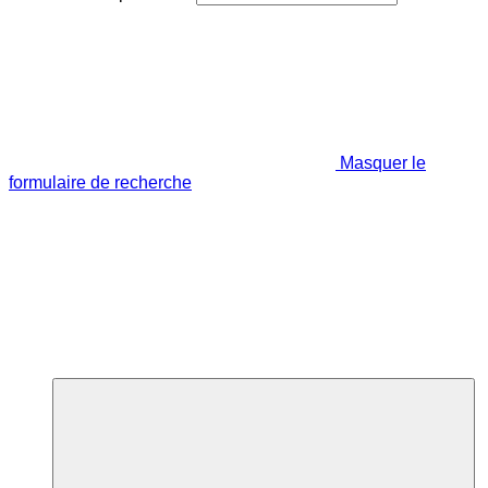
Masquer le
formulaire de recherche