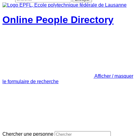
Online People Directory
Afficher / masquer
le formulaire de recherche
Chercher une personne