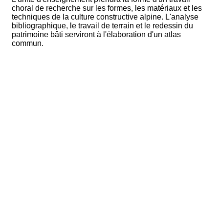
choral de recherche sur les formes, les matériaux et les
techniques de la culture constructive alpine. L'analyse
bibliographique, le travail de terrain et le redessin du
patrimoine bâti serviront à l'élaboration d'un atlas
commun.