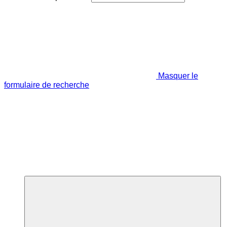
Masquer le
formulaire de recherche