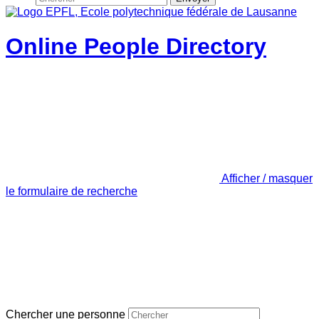
Online People Directory
Afficher / masquer
le formulaire de recherche
Chercher une personne