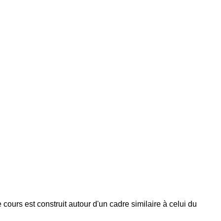
cours est construit autour d'un cadre similaire à celui du