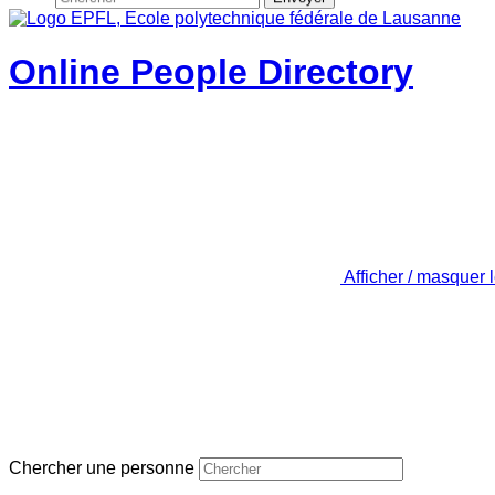
Online People Directory
Afficher / masquer 
Chercher une personne