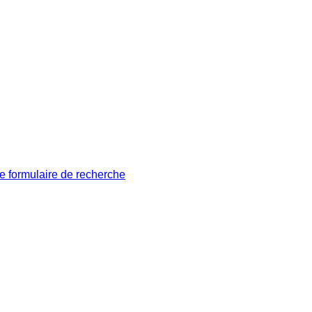
le formulaire de recherche