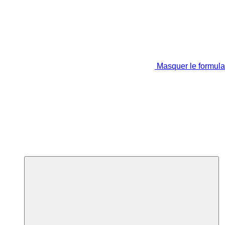
Masquer le formula