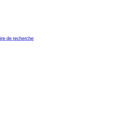
ire de recherche