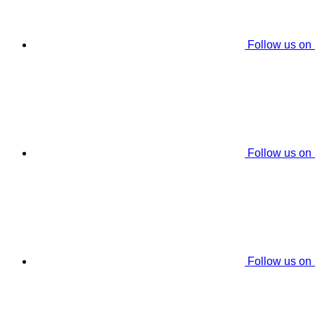
Follow us on
Follow us on
Follow us on