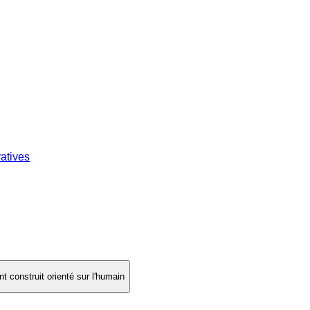
atives
t construit orienté sur l'humain