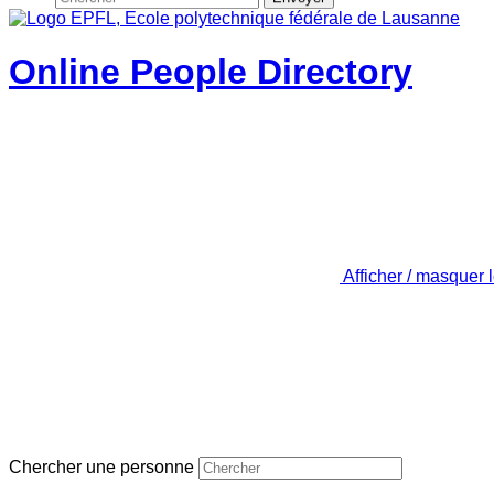
Online People Directory
Afficher / masquer 
Chercher une personne