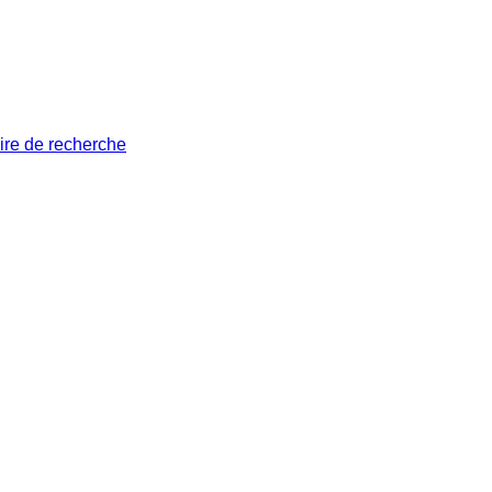
ire de recherche