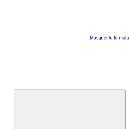
Masquer le formula