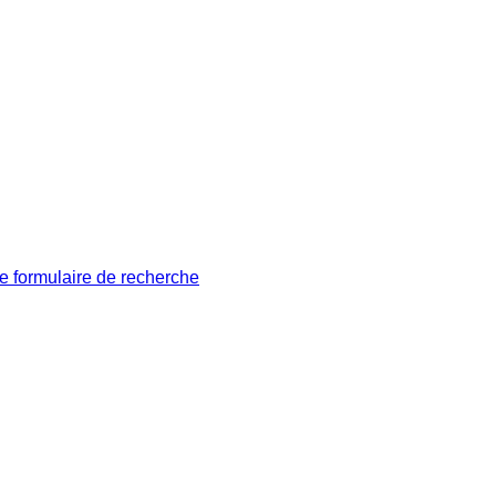
le formulaire de recherche