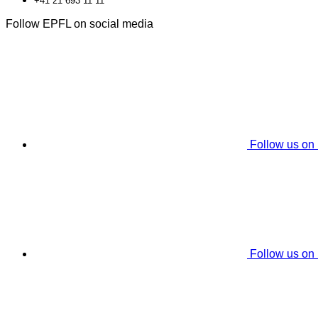
+41 21 693 11 11
Follow EPFL on social media
Follow us on
Follow us on