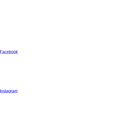
 Facebook
 Instagram