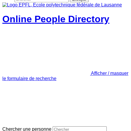
Online People Directory
Afficher / masquer
le formulaire de recherche
Chercher une personne