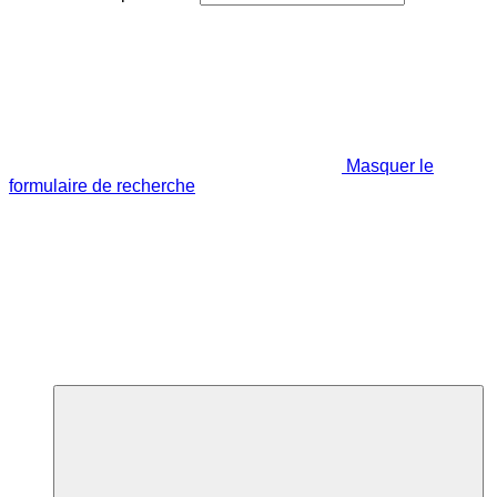
Masquer le
formulaire de recherche