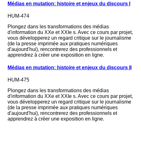
Médias en mutation: histoire et enjeux du discours I
HUM-474
Plongez dans les transformations des médias
d'information du XXe et XXIe s. Avec ce cours par projet,
vous développerez un regard critique sur le journalisme
(de la presse imprimée aux pratiques numériques
d'aujourd'hui), rencontrerez des professionnels et
apprendrez à créer une exposition en ligne.
Médias en mutation: histoire et enjeux du discours II
HUM-475
Plongez dans les transformations des médias
d'information du XXe et XXIe s. Avec ce cours par projet,
vous développerez un regard critique sur le journalisme
(de la presse imprimée aux pratiques numériques
d'aujourd'hui), rencontrerez des professionnels et
apprendrez à créer une exposition en ligne.