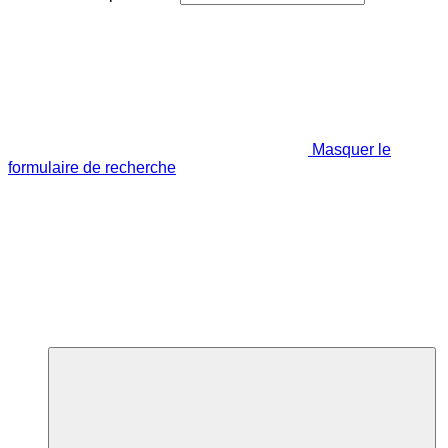
Masquer le
formulaire de recherche