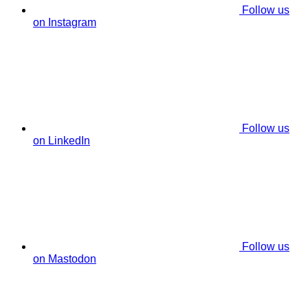
Follow us
on Instagram
Follow us
on LinkedIn
Follow us
on Mastodon