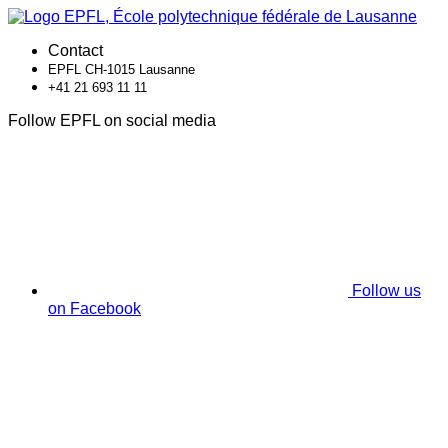
Contact
EPFL CH-1015 Lausanne
+41 21 693 11 11
Follow EPFL on social media
Follow us
on Facebook