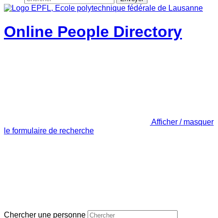
Online People Directory
Afficher / masquer
le formulaire de recherche
Chercher une personne