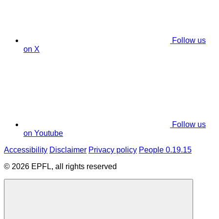
Follow us
on X
Follow us
on Youtube
Accessibility
Disclaimer
Privacy policy
People 0.19.15
© 2026 EPFL, all rights reserved