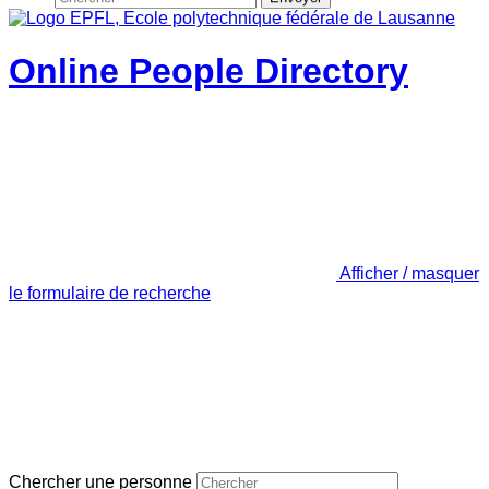
Online People Directory
Afficher / masquer
le formulaire de recherche
Chercher une personne