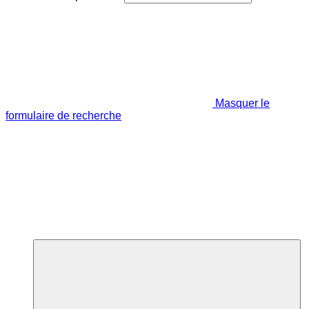
Masquer le
formulaire de recherche