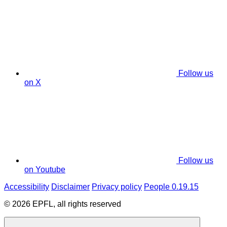
Follow us
on X
Follow us
on Youtube
Accessibility
Disclaimer
Privacy policy
People 0.19.15
© 2026 EPFL, all rights reserved