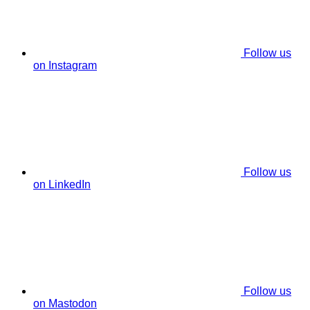
Follow us
on Instagram
Follow us
on LinkedIn
Follow us
on Mastodon