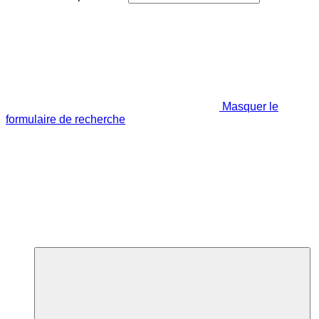
Masquer le
formulaire de recherche