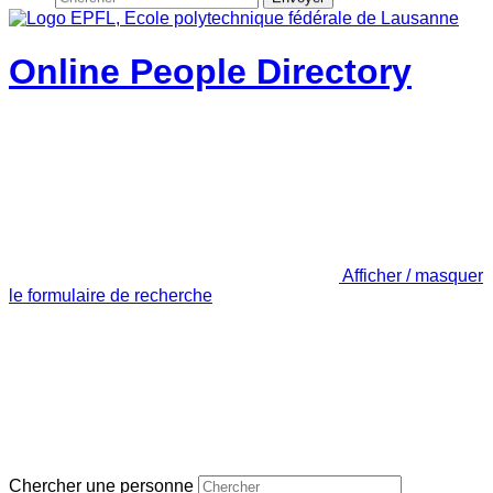
Online People Directory
Afficher / masquer
le formulaire de recherche
Chercher une personne