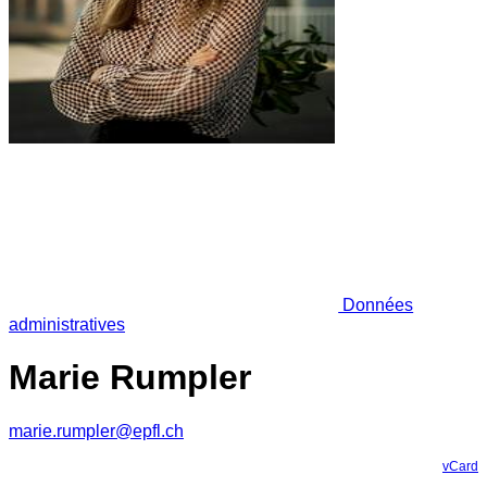
Données
administratives
Marie Rumpler
marie.rumpler@epfl.ch
vCard