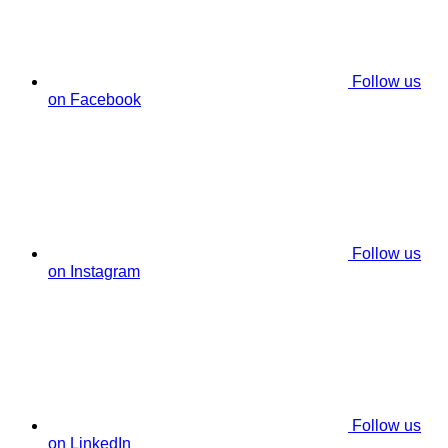
Follow us
on Facebook
Follow us
on Instagram
Follow us
on LinkedIn