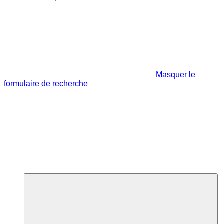
Masquer le
formulaire de recherche