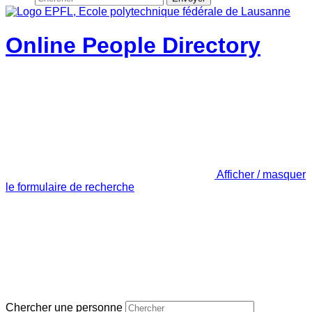
Online People Directory
Afficher / masquer
le formulaire de recherche
Chercher une personne