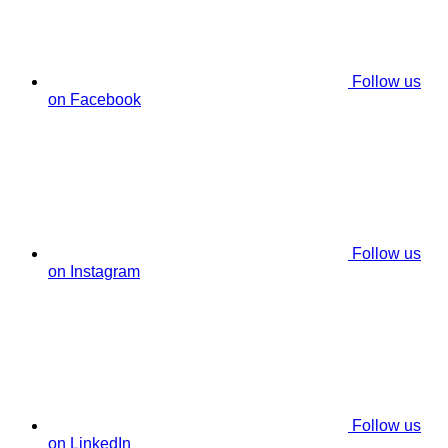
Follow us
on Facebook
Follow us
on Instagram
Follow us
on LinkedIn