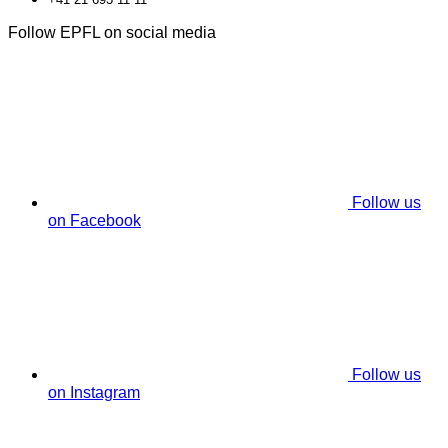
Follow EPFL on social media
Follow us
on Facebook
Follow us
on Instagram