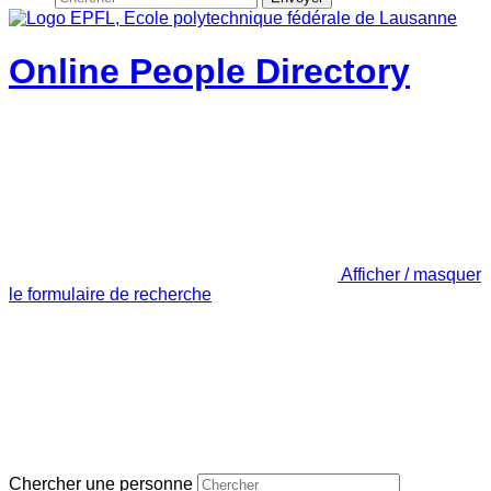
Online People Directory
Afficher / masquer
le formulaire de recherche
Chercher une personne