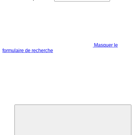
Masquer le
formulaire de recherche