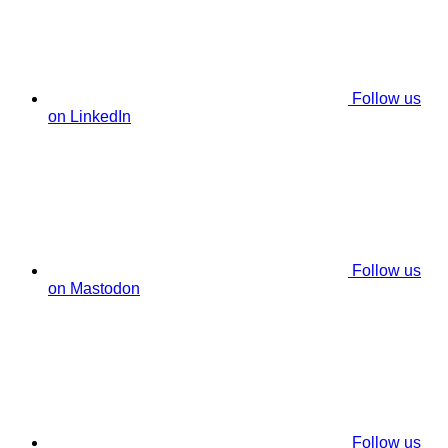
Follow us
on LinkedIn
Follow us
on Mastodon
Follow us