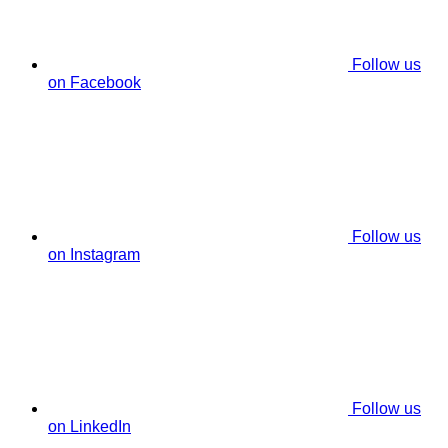
Follow us
on Facebook
Follow us
on Instagram
Follow us
on LinkedIn