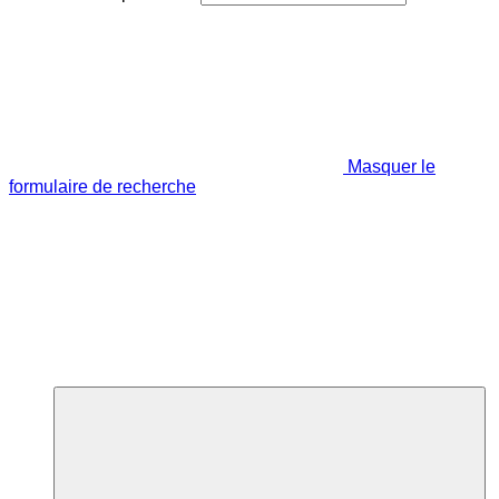
Masquer le
formulaire de recherche