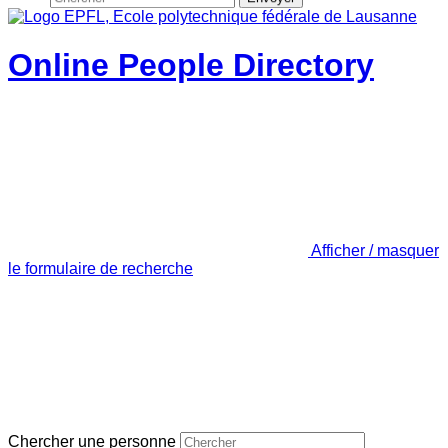
Online People Directory
Afficher / masquer
le formulaire de recherche
Chercher une personne