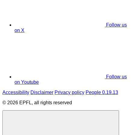
Follow us
on X
Follow us
on Youtube
Accessibility
Disclaimer
Privacy policy
People 0.19.13
© 2026 EPFL, all rights reserved