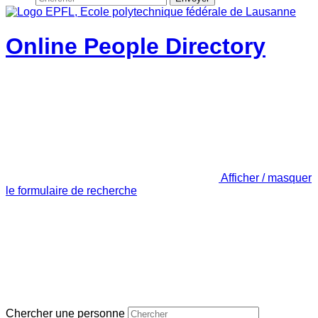
Online People Directory
Afficher / masquer
le formulaire de recherche
Chercher une personne