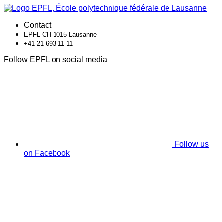
Contact
EPFL CH-1015 Lausanne
+41 21 693 11 11
Follow EPFL on social media
Follow us
on Facebook