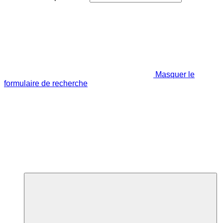
Masquer le
formulaire de recherche