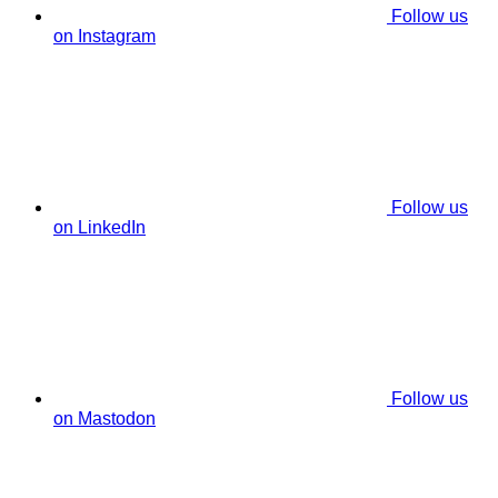
Follow us
on Instagram
Follow us
on LinkedIn
Follow us
on Mastodon