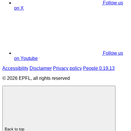
Follow us
on X
Follow us
on Youtube
Accessibility
Disclaimer
Privacy policy
People 0.19.13
© 2026 EPFL, all rights reserved
Back to top