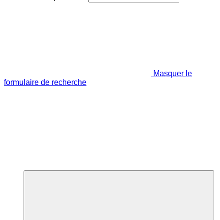
Masquer le
formulaire de recherche