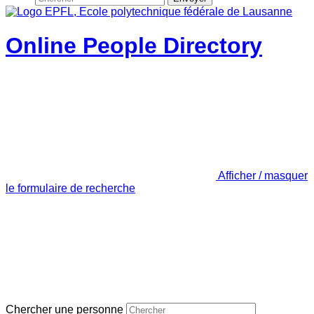
Online People Directory
Afficher / masquer
le formulaire de recherche
Chercher une personne