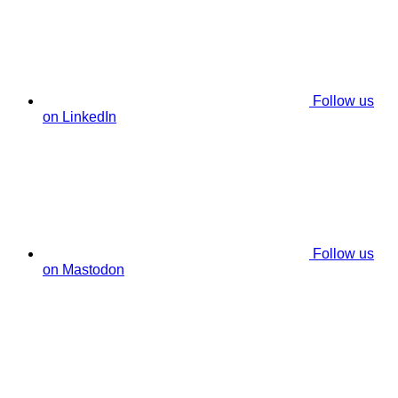
Follow us
on LinkedIn
Follow us
on Mastodon