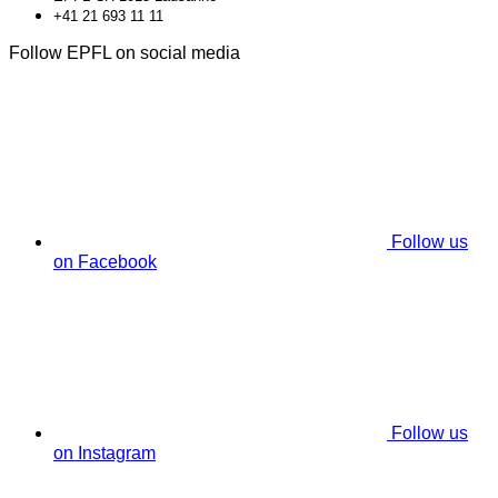
+41 21 693 11 11
Follow EPFL on social media
Follow us
on Facebook
Follow us
on Instagram