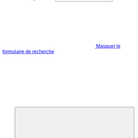
Masquer le
formulaire de recherche