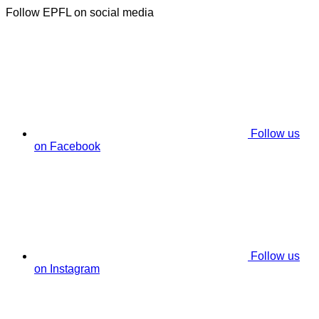
Follow EPFL on social media
Follow us
on Facebook
Follow us
on Instagram