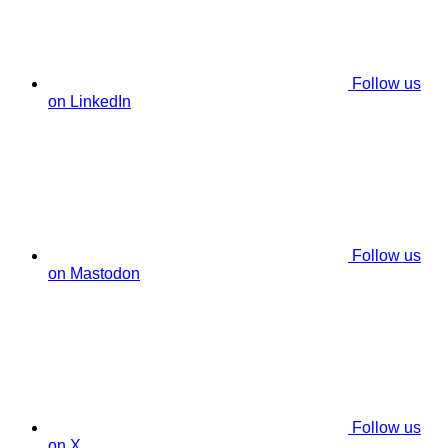
Follow us
on LinkedIn
Follow us
on Mastodon
Follow us
on X