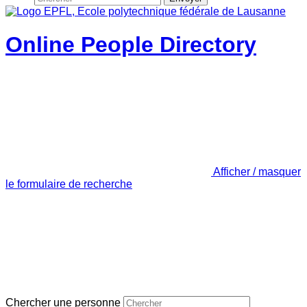
Online People Directory
Afficher / masquer
le formulaire de recherche
Chercher une personne