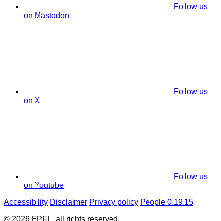
Follow us
on Mastodon
Follow us
on X
Follow us
on Youtube
Accessibility
Disclaimer
Privacy policy
People 0.19.15
© 2026 EPFL, all rights reserved