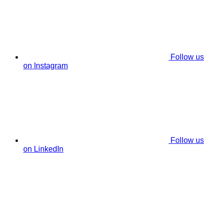
Follow us
on Instagram
Follow us
on LinkedIn