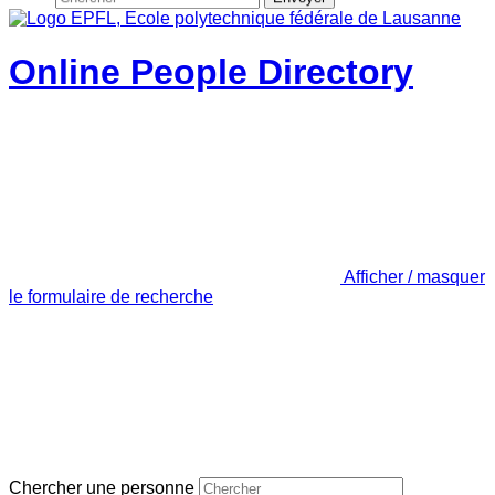
Online People Directory
Afficher / masquer
le formulaire de recherche
Chercher une personne