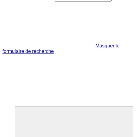
Masquer le
formulaire de recherche