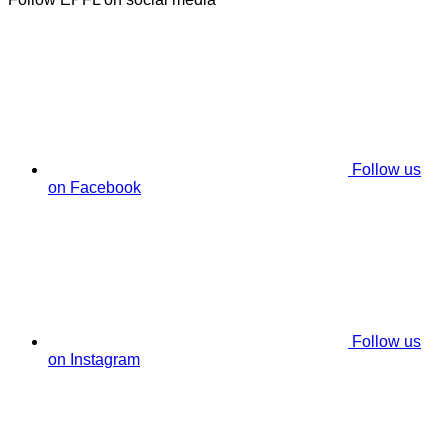
Follow us
on Facebook
Follow us
on Instagram