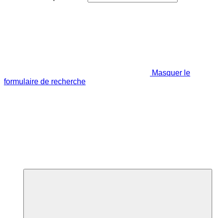
Masquer le
formulaire de recherche