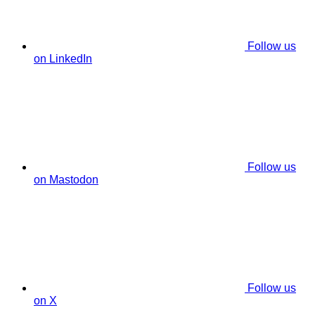
Follow us
on LinkedIn
Follow us
on Mastodon
Follow us
on X