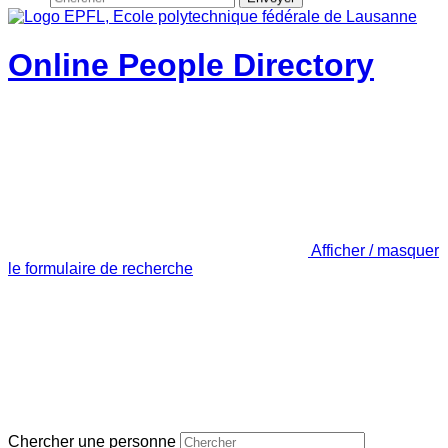
Online People Directory
Afficher / masquer
le formulaire de recherche
Chercher une personne