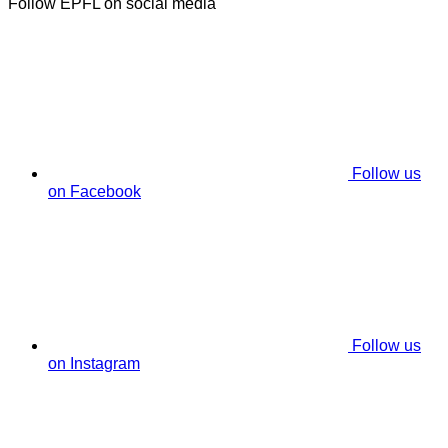
Follow EPFL on social media
Follow us
on Facebook
Follow us
on Instagram