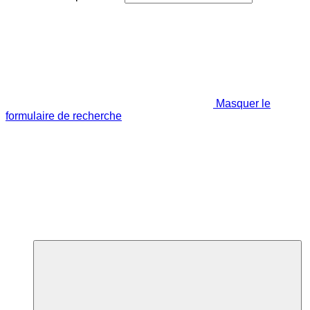
Masquer le
formulaire de recherche