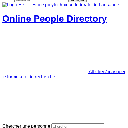
Online People Directory
Afficher / masquer
le formulaire de recherche
Chercher une personne