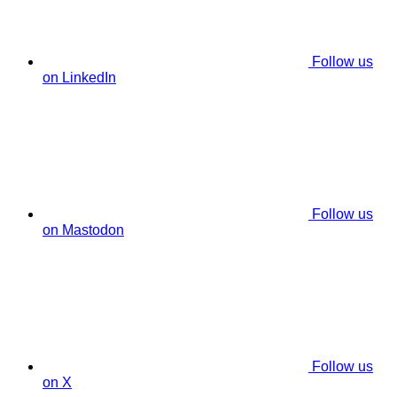
Follow us
on LinkedIn
Follow us
on Mastodon
Follow us
on X