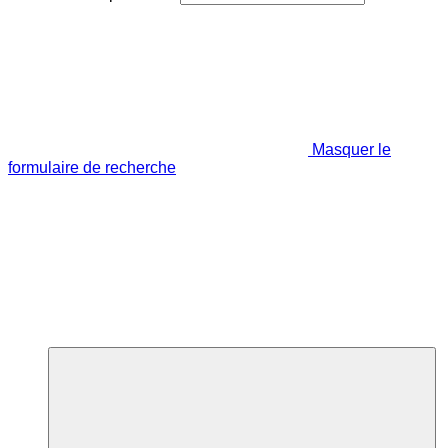
Masquer le
formulaire de recherche