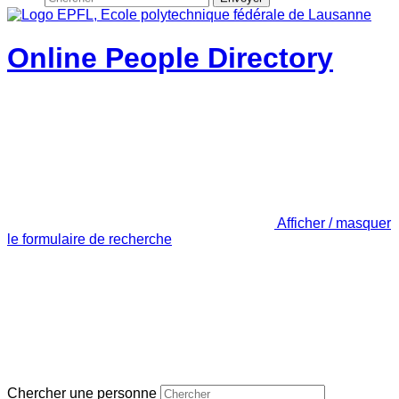
Online People Directory
Afficher / masquer
le formulaire de recherche
Chercher une personne